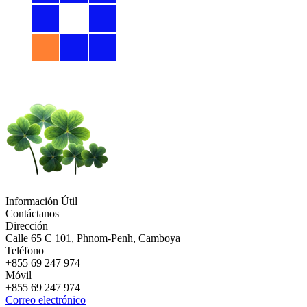
Información Útil
Contáctanos
Dirección
Calle 65 C 101, Phnom-Penh, Camboya
Teléfono
+855 69 247 974
Móvil
+855 69 247 974
Correo electrónico