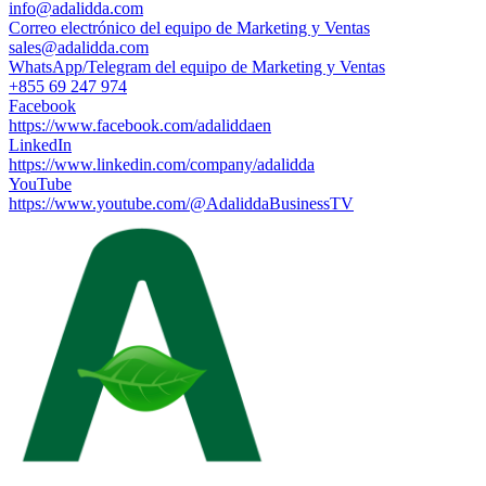
info@adalidda.com
Correo electrónico del equipo de Marketing y Ventas
sales@adalidda.com
WhatsApp/Telegram del equipo de Marketing y Ventas
+855 69 247 974
Facebook
https://www.facebook.com/adaliddaen
LinkedIn
https://www.linkedin.com/company/adalidda
YouTube
https://www.youtube.com/@AdaliddaBusinessTV