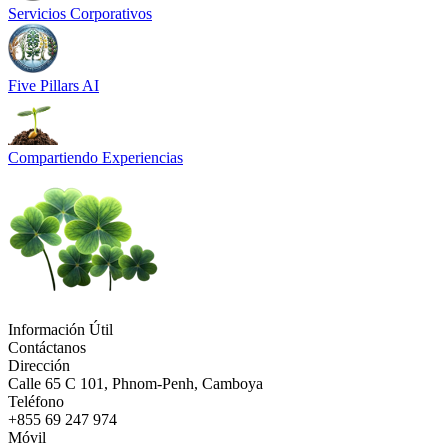
Servicios Corporativos
Five Pillars AI
Compartiendo Experiencias
Información Útil
Contáctanos
Dirección
Calle 65 C 101, Phnom-Penh, Camboya
Teléfono
+855 69 247 974
Móvil