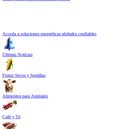
Acceda a soluciones energéticas globales confiables
Últimas Noticias
Frutos Secos y Semillas
Alimentos para Animales
Café y Té