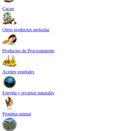
Cacao
Otros productos agrícolas
Productos de Procesamiento
Aceites vegetales
Energía y recursos naturales
Proteína animal