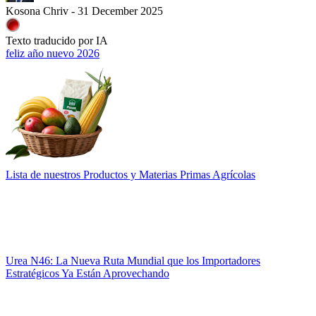
Kosona Chriv - 31 December 2025
Texto traducido por IA
feliz año nuevo 2026
Lista de nuestros Productos y Materias Primas Agrícolas
Urea N46: La Nueva Ruta Mundial que los Importadores
Estratégicos Ya Están Aprovechando