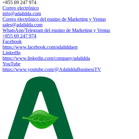
+855 69 247 974
Correo electrónico
info@adalidda.com
Correo electrónico del equipo de Marketing y Ventas
sales@adalidda.com
WhatsApp/Telegram del equipo de Marketing y Ventas
+855 69 247 974
Facebook
https://www.facebook.com/adaliddaen
LinkedIn
https://www.linkedin.com/company/adalidda
YouTube
https://www.youtube.com/@AdaliddaBusinessTV