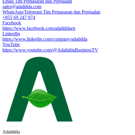
Email Tim Pemasaran dan Penjualan
sales@adalidda.com
WhatsApp/Telegram Tim Pemasaran dan Penjualan
+855 69 247 974
Facebook
https://www.facebook.com/adaliddaen
LinkedIn
https://www.linkedin.com/company/adalidda
YouTube
https://www.youtube.com/@AdaliddaBusinessTV
Adalidda