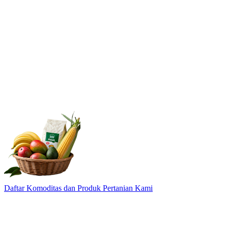
Daftar Komoditas dan Produk Pertanian Kami