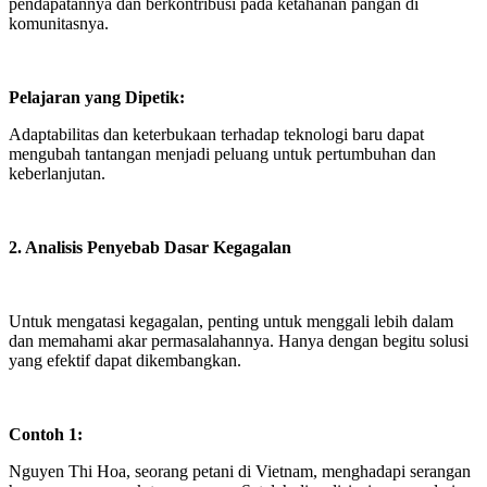
pendapatannya dan berkontribusi pada ketahanan pangan di
komunitasnya.
Pelajaran yang Dipetik:
Adaptabilitas dan keterbukaan terhadap teknologi baru dapat
mengubah tantangan menjadi peluang untuk pertumbuhan dan
keberlanjutan.
2. Analisis Penyebab Dasar Kegagalan
Untuk mengatasi kegagalan, penting untuk menggali lebih dalam
dan memahami akar permasalahannya. Hanya dengan begitu solusi
yang efektif dapat dikembangkan.
Contoh 1:
Nguyen Thi Hoa, seorang petani di Vietnam, menghadapi serangan