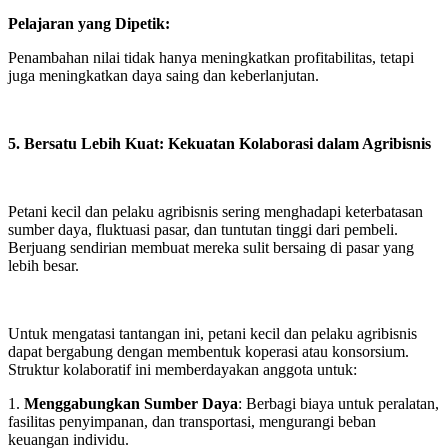
Pelajaran yang Dipetik:
Penambahan nilai tidak hanya meningkatkan profitabilitas, tetapi
juga meningkatkan daya saing dan keberlanjutan.
5. Bersatu Lebih Kuat: Kekuatan Kolaborasi dalam Agribisnis
Petani kecil dan pelaku agribisnis sering menghadapi keterbatasan
sumber daya, fluktuasi pasar, dan tuntutan tinggi dari pembeli.
Berjuang sendirian membuat mereka sulit bersaing di pasar yang
lebih besar.
Untuk mengatasi tantangan ini, petani kecil dan pelaku agribisnis
dapat bergabung dengan membentuk koperasi atau konsorsium.
Struktur kolaboratif ini memberdayakan anggota untuk:
1.
Menggabungkan Sumber Daya
: Berbagi biaya untuk peralatan,
fasilitas penyimpanan, dan transportasi, mengurangi beban
keuangan individu.