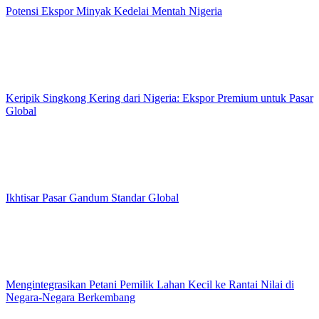
Potensi Ekspor Minyak Kedelai Mentah Nigeria
Keripik Singkong Kering dari Nigeria: Ekspor Premium untuk Pasar
Global
Ikhtisar Pasar Gandum Standar Global
Mengintegrasikan Petani Pemilik Lahan Kecil ke Rantai Nilai di
Negara-Negara Berkembang