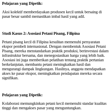
Pelajaran yang Dipetik:
Aksi kolektif memberdayakan produsen kecil untuk bersaing di
pasar besar sambil memastikan imbal hasil yang adil.
Studi Kasus 2: Asosiasi Petani Pisang, Filipina
Petani pisang kecil di Filipina kesulitan memenuhi persyaratan
ekspor pembeli internasional. Dengan membentuk Asosiasi Petani
Pisang, mereka menstandarkan praktik produksi, berinvestasi dalam
infrastruktur bersama, dan menegosiasikan harga yang lebih baik.
Asosiasi ini juga memberikan pelatihan tentang praktik pertanian
berkelanjutan, membantu petani meningkatkan hasil dan
mengurangi dampak lingkungan. Hasilnya, anggota mendapatkan
akses ke pasar ekspor, meningkatkan pendapatan mereka secara
signifikan.
Pelajaran yang Dipetik:
Kolaborasi memungkinkan petani kecil memenuhi standar kualitas
tinggi dan mengakses pasar yang menguntungkan.