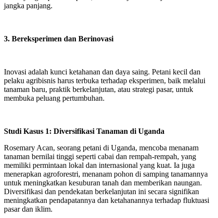
jangka panjang.
3. Bereksperimen dan Berinovasi
Inovasi adalah kunci ketahanan dan daya saing. Petani kecil dan
pelaku agribisnis harus terbuka terhadap eksperimen, baik melalui
tanaman baru, praktik berkelanjutan, atau strategi pasar, untuk
membuka peluang pertumbuhan.
Studi Kasus 1: Diversifikasi Tanaman di Uganda
Rosemary Acan, seorang petani di Uganda, mencoba menanam
tanaman bernilai tinggi seperti cabai dan rempah-rempah, yang
memiliki permintaan lokal dan internasional yang kuat. Ia juga
menerapkan agroforestri, menanam pohon di samping tanamannya
untuk meningkatkan kesuburan tanah dan memberikan naungan.
Diversifikasi dan pendekatan berkelanjutan ini secara signifikan
meningkatkan pendapatannya dan ketahanannya terhadap fluktuasi
pasar dan iklim.