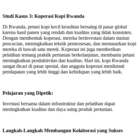
Studi Kasus 3: Koperasi Kopi Rwanda
Di Rwanda, petani kopi kecil kesulitan bersaing di pasar global
karena hasil panen yang rendah dan kualitas yang tidak konsisten.
Dengan membentuk koperasi, mereka berinvestasi dalam stasiun
pencucian, meningkatkan teknik pemrosesan, dan memasarkan kopi
mereka di bawah satu merek. Koperasi ini juga memberikan
pelatihan tentang praktik pertanian berkelanjutan, membantu petani
meningkatkan produktivitas dan kualitas. Hari ini, kopi Rwanda
sangat dicari di pasar spesial, dan anggota koperasi menikmati
pendapatan yang lebih tinggi dan kehidupan yang lebih baik.
Pelajaran yang Dipetik:
Investasi bersama dalam infrastruktur dan pelatihan dapat
meningkatkan kualitas dan daya saing produk pertanian.
Langkah-Langkah Membangun Kolaborasi yang Sukses