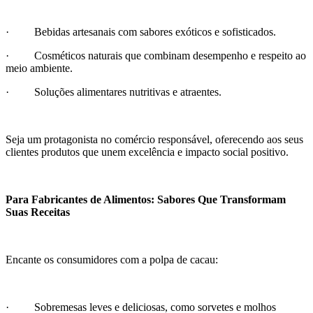
· Bebidas artesanais com sabores exóticos e sofisticados.
· Cosméticos naturais que combinam desempenho e respeito ao
meio ambiente.
· Soluções alimentares nutritivas e atraentes.
Seja um protagonista no comércio responsável, oferecendo aos seus
clientes produtos que unem excelência e impacto social positivo.
Para Fabricantes de Alimentos: Sabores Que Transformam
Suas Receitas
Encante os consumidores com a polpa de cacau:
· Sobremesas leves e deliciosas, como sorvetes e molhos