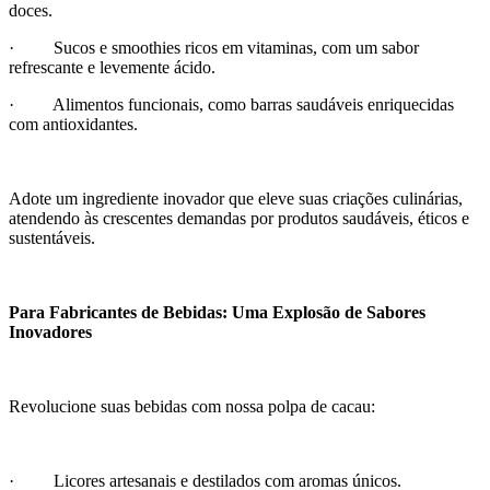
doces.
· Sucos e smoothies ricos em vitaminas, com um sabor
refrescante e levemente ácido.
· Alimentos funcionais, como barras saudáveis enriquecidas
com antioxidantes.
Adote um ingrediente inovador que eleve suas criações culinárias,
atendendo às crescentes demandas por produtos saudáveis, éticos e
sustentáveis.
Para Fabricantes de Bebidas: Uma Explosão de Sabores
Inovadores
Revolucione suas bebidas com nossa polpa de cacau:
· Licores artesanais e destilados com aromas únicos.