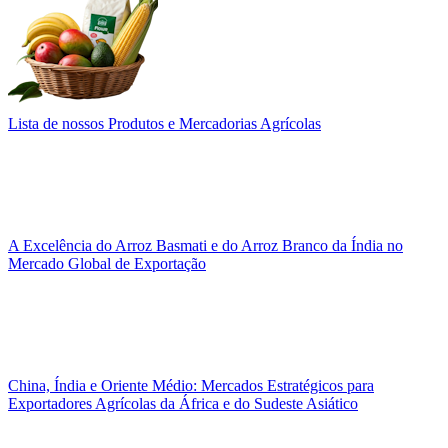
Lista de nossos Produtos e Mercadorias Agrícolas
A Excelência do Arroz Basmati e do Arroz Branco da Índia no
Mercado Global de Exportação
China, Índia e Oriente Médio: Mercados Estratégicos para
Exportadores Agrícolas da África e do Sudeste Asiático