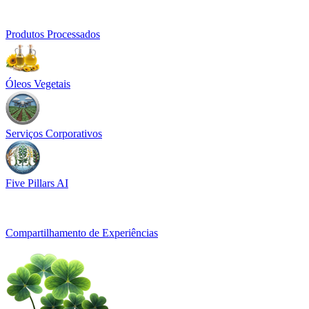
Produtos Processados
Óleos Vegetais
Serviços Corporativos
Five Pillars AI
Compartilhamento de Experiências