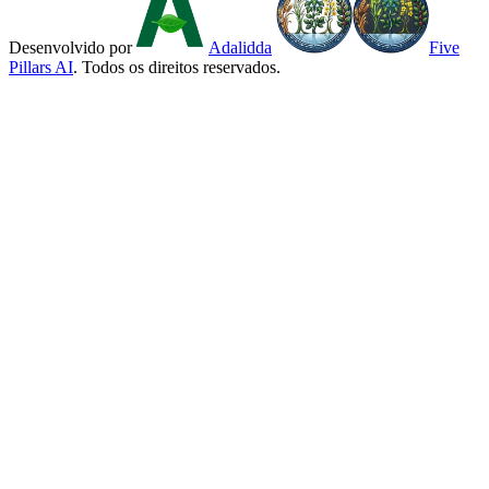
Desenvolvido por
Adalidda
Five
Pillars AI
. Todos os direitos reservados.