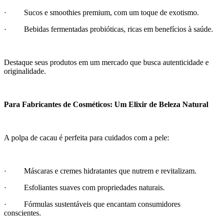
· Sucos e smoothies premium, com um toque de exotismo.
· Bebidas fermentadas probióticas, ricas em benefícios à saúde.
Destaque seus produtos em um mercado que busca autenticidade e
originalidade.
Para Fabricantes de Cosméticos: Um Elixir de Beleza Natural
A polpa de cacau é perfeita para cuidados com a pele:
· Máscaras e cremes hidratantes que nutrem e revitalizam.
· Esfoliantes suaves com propriedades naturais.
· Fórmulas sustentáveis que encantam consumidores
conscientes.