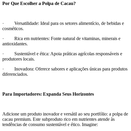
Por Que Escolher a Polpa de Cacau?
· Versatilidade: Ideal para os setores alimentício, de bebidas e
cosméticos.
· Rica em nutrientes: Fonte natural de vitaminas, minerais e
antioxidantes.
· Sustentável e ética: Apoia práticas agrícolas responsáveis e
produtores locais.
· Inovadora: Oferece sabores e aplicações únicas para produtos
diferenciados.
Para Importadores: Expanda Seus Horizontes
Adicione um produto inovador e versátil ao seu portfólio: a polpa de
cacau premium. Este subproduto rico em nutrientes atende às
tendências de consumo sustentável e ético. Imagine: