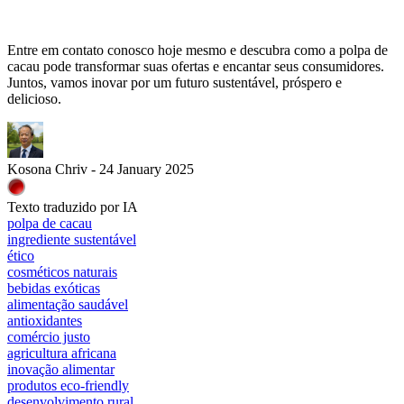
Entre em contato conosco hoje mesmo e descubra como a polpa de
cacau pode transformar suas ofertas e encantar seus consumidores.
Juntos, vamos inovar por um futuro sustentável, próspero e
delicioso.
Kosona Chriv - 24 January 2025
Texto traduzido por IA
polpa de cacau
ingrediente sustentável
ético
cosméticos naturais
bebidas exóticas
alimentação saudável
antioxidantes
comércio justo
agricultura africana
inovação alimentar
produtos eco-friendly
desenvolvimento rural