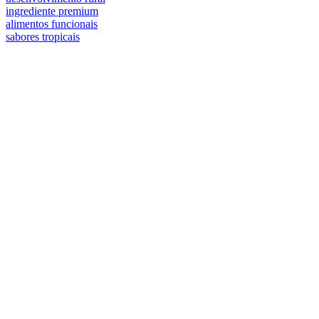
ingrediente premium
alimentos funcionais
sabores tropicais