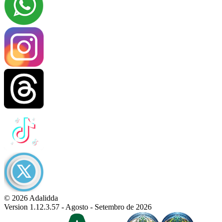
© 2026 Adalidda
Version 1.12.3.57 - Agosto - Setembro de 2026