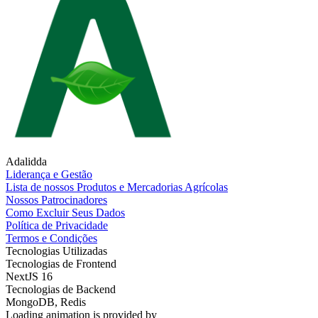
Adalidda
Liderança e Gestão
Lista de nossos Produtos e Mercadorias Agrícolas
Nossos Patrocinadores
Como Excluir Seus Dados
Política de Privacidade
Termos e Condições
Tecnologias Utilizadas
Tecnologias de Frontend
NextJS 16
Tecnologias de Backend
MongoDB, Redis
Loading animation is provided by