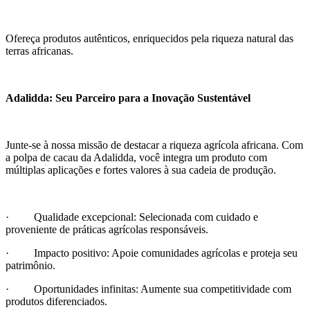
Ofereça produtos autênticos, enriquecidos pela riqueza natural das
terras africanas.
Adalidda: Seu Parceiro para a Inovação Sustentável
Junte-se à nossa missão de destacar a riqueza agrícola africana. Com
a polpa de cacau da Adalidda, você integra um produto com
múltiplas aplicações e fortes valores à sua cadeia de produção.
· Qualidade excepcional: Selecionada com cuidado e
proveniente de práticas agrícolas responsáveis.
· Impacto positivo: Apoie comunidades agrícolas e proteja seu
patrimônio.
· Oportunidades infinitas: Aumente sua competitividade com
produtos diferenciados.