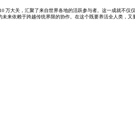
已突破 10 万大关，汇聚了来自世界各地的活跃参与者。这一成就
的未来依赖于跨越传统界限的协作。在这个既要养活全人类，又