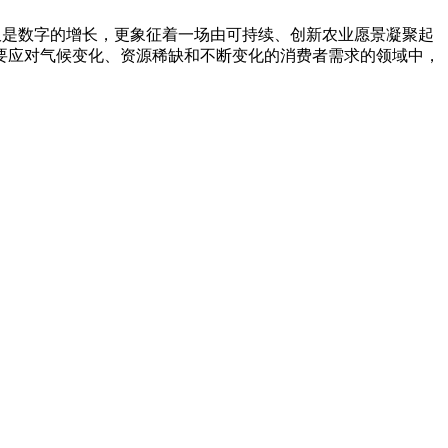
不仅仅是数字的增长，更象征着一场由可持续、创新农业愿景凝聚起
要应对气候变化、资源稀缺和不断变化的消费者需求的领域中，