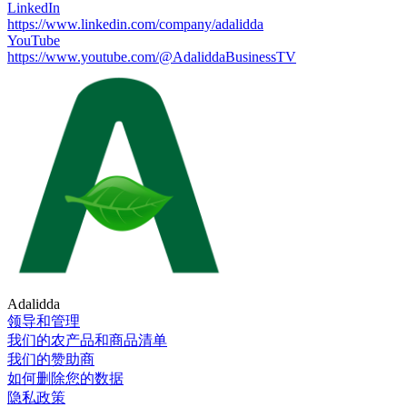
LinkedIn
https://www.linkedin.com/company/adalidda
YouTube
https://www.youtube.com/@AdaliddaBusinessTV
Adalidda
领导和管理
我们的农产品和商品清单
我们的赞助商
如何删除您的数据
隐私政策