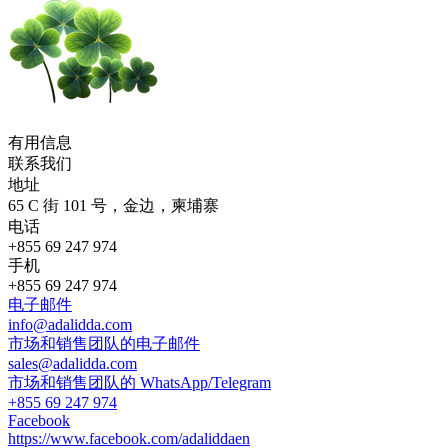
有用信息
联系我们
地址
65 C 街 101 号，金边，柬埔寨
电话
+855 69 247 974
手机
+855 69 247 974
电子邮件
info@adalidda.com
市场和销售团队的电子邮件
sales@adalidda.com
市场和销售团队的 WhatsApp/Telegram
+855 69 247 974
Facebook
https://www.facebook.com/adaliddaen