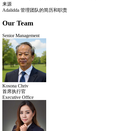
来源
Adalidda 管理团队的简历和职责
Our Team
Senior Management
Kosona Chriv
首席执行官
Executive Office