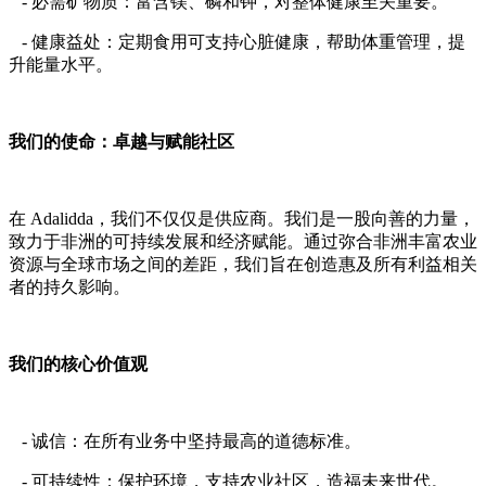
- 必需矿物质：富含镁、磷和钾，对整体健康至关重要。
- 健康益处：定期食用可支持心脏健康，帮助体重管理，提
升能量水平。
我们的使命：卓越与赋能社区
在 Adalidda，我们不仅仅是供应商。我们是一股向善的力量，
致力于非洲的可持续发展和经济赋能。通过弥合非洲丰富农业
资源与全球市场之间的差距，我们旨在创造惠及所有利益相关
者的持久影响。
我们的核心价值观
- 诚信：在所有业务中坚持最高的道德标准。
- 可持续性：保护环境，支持农业社区，造福未来世代。