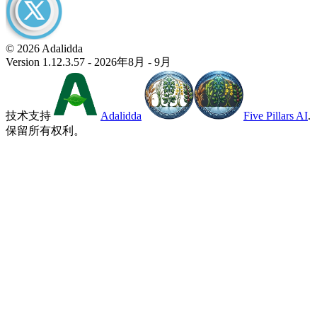
© 2026 Adalidda
Version 1.12.3.57 - 2026年8月 - 9月
技术支持
Adalidda
Five Pillars AI
.
保留所有权利。