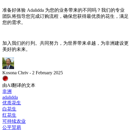
准备好体验 Adalidda 为您的业务带来的不同吗？我们的专业
团队将指导您完成订购流程，确保您获得最优质的花生，满足
您的需求。
加入我们的行列。共同努力，为世界带来卓越，为非洲建设更
美好的未来。
Kosona Chriv - 2 February 2025
由AI翻译的文本
非洲
adalidda
优质花生
白花生
红花生
可持续农业
公平贸易