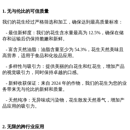
1. 无与伦比的可信质量
我们的花生经过严格筛选和加工，确保达到最高质量标准：
- 最佳新鲜度：我们的花生含水量最高为 12.5%，确保在储
存和运输后仍保持脆嫩和新鲜。
- 富含天然油脂：油脂含量至少为 54.3%，花生天然美味且
高营养，适用于食品和化妆品应用。
- 多样性与吸引力：提供美丽的白花生和红花生，增加产品
的视觉吸引力，同时保持卓越的口感。
- 新鲜收获保证：来自 2024 年的作物，我们的花生为您的业
务带来无与伦比的新鲜和质量。
- 天然纯净：无异味或污染物，花生散发天然香气，增加产
品应用的吸引力。
2. 无限的跨行业应用