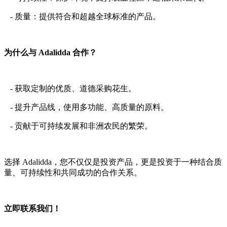
- 质量：提供符合和超越全球标准的产品。
为什么与 Adalidda 合作？
- 获取定制的优质、道德采购花生。
- 提升产品线，使用多功能、高质量的原料。
- 贡献于可持续发展和非洲农民的繁荣。
选择 Adalidda，您不仅仅是投资产品，更是投资于一种结合质
量、可持续性和共同成功的合作关系。
立即联系我们！