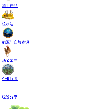
加工产品
植物油
能源与自然资源
动物蛋白
企业服务
经验分享