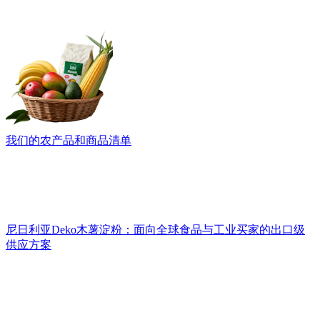
我们的农产品和商品清单
尼日利亚Deko木薯淀粉：面向全球食品与工业买家的出口级
供应方案