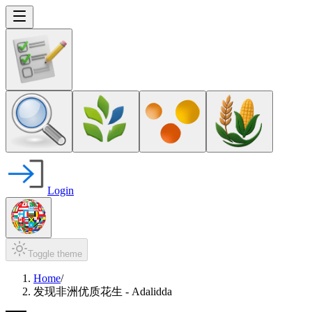
Login
Toggle theme
Home
/
发现非洲优质花生 - Adalidda