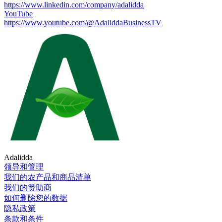
https://www.linkedin.com/company/adalidda
YouTube
https://www.youtube.com/@AdaliddaBusinessTV
Adalidda
领导和管理
我们的农产品和商品清单
我们的赞助商
如何删除您的数据
隐私政策
条款和条件