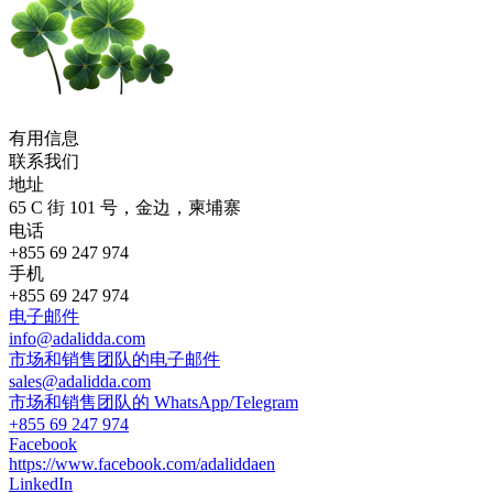
有用信息
联系我们
地址
65 C 街 101 号，金边，柬埔寨
电话
+855 69 247 974
手机
+855 69 247 974
电子邮件
info@adalidda.com
市场和销售团队的电子邮件
sales@adalidda.com
市场和销售团队的 WhatsApp/Telegram
+855 69 247 974
Facebook
https://www.facebook.com/adaliddaen
LinkedIn