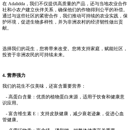
在 Adalidda，我们不仅提供高质量的产品，还与当地农业合作
社和小农户建立伙伴关系，确保他们的作物得到公平的补偿。
通过与这些社区的紧密合作，我们推动可持续的农业实践，保
护环境，促进生物多样性，并为非洲农村的经济韧性做出贡
献。
选择我们的花生，您将带来改变。您将支持家庭，赋能社区，
投资于非洲农民的可持续未来。
4. 营养强力
我们的花生不仅美味，还富含重要营养：
- 高蛋白含量：优质的植物蛋白来源，适用于饮食和健康意
识应用。
- 富含维生素 E：支持皮肤健康，减少衰老迹象，促进心血
管健康。