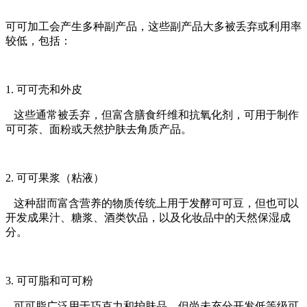
可可加工会产生多种副产品，这些副产品大多被丢弃或利用率
较低，包括：
1. 可可壳和外皮
这些通常被丢弃，但富含膳食纤维和抗氧化剂，可用于制作
可可茶、面粉或天然护肤去角质产品。
2. 可可果浆（粘液）
这种甜而富含营养的物质传统上用于发酵可可豆，但也可以
开发成果汁、糖浆、酒类饮品，以及化妆品中的天然保湿成
分。
3. 可可脂和可可粉
可可脂广泛用于巧克力和护肤品，但尚未充分开发低等级可