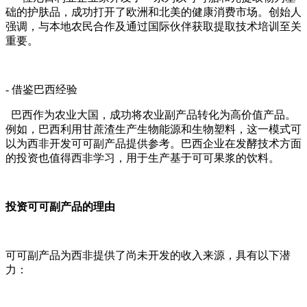
础的护肤品，成功打开了欧洲和北美的健康消费市场。创始人
强调，与本地农民合作及通过国际伙伴获取提取技术培训至关
重要。
- 借鉴巴西经验
巴西作为农业大国，成功将农业副产品转化为高价值产品。
例如，巴西利用甘蔗渣生产生物能源和生物塑料，这一模式可
以为西非开发可可副产品提供参考。巴西企业在发酵技术方面
的投资也值得西非学习，用于生产基于可可果浆的饮料。
投资可可副产品的理由
可可副产品为西非提供了尚未开发的收入来源，具有以下潜
力：