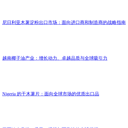
尼日利亚木薯淀粉出口市场：面向进口商和制造商的战略指南
越南椰子油产业：增长动力、卓越品质与全球吸引力
Nigeria 的干木薯片：面向全球市场的优质出口品