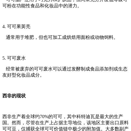
可粉在功能性食品和化妆品中的潜力。
4. 可可果荚壳
通常用于堆肥，但也可加工成烘焙用面粉或动物饲料。
5. 可可废水
经常被废弃的可可废水可以通过发酵制成食品添加剂或生态
友好型化妆品成分。
西非的现状
西非生产着全球约70%的可可，其中科特迪瓦是最大的生产
国。然而，尽管在生产上占据主导地位，该地区主要出口原料
可可豆，仅捕获全球可可价值链中极少的附加值。大多数副产