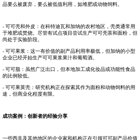
品要么被废弃，要么被低值利用，如堆肥或动物饲料。
- 可可壳和外皮：在科特迪瓦和加纳的农村地区，壳类通常用
于堆肥或焚烧。尽管有试点项目尝试生产可可壳茶和面粉，但
尚处于实验阶段。
- 可可果浆：这一有价值的副产品利用率极低，但加纳的小型
企业已经开始生产可可果浆果汁和葡萄酒。
- 可可脂：虽然广泛出口，但本地加工成化妆品或功能性食品
的比例较低。
- 可可果荚壳：研究机构正在探索其作为面粉和动物饲料的用
途，但商业化程度有限。
成功案例：创新者的经验分享
一些西非及其他地区的企业家和机构正在引领可可副产品价值