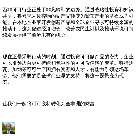
西非可可行业正处于非凡转型的边缘。通过战略性投资和知识
共享，将被视为废弃物的副产品转变为繁荣产业的基石成为可
能。在本地企业家开发创新产品和全球企业寻求可持续来源的
推动下，这为促进经济增长、改善农民生计以及推动环境可持
续发展提供了前所未有的机会。
现在正是采取行动的时刻。通过投资可可副产品的潜力，企业
可以引领迈向更可持续和包容性的可可价值链的变革。科特迪
瓦、加纳等可可生产国拥有资源和人才，有能力引领这场革
命。他们需要的是全球商业界的支持，将这一愿景变为现
实。
让我们一起将可可废料转化为全非洲的财富！