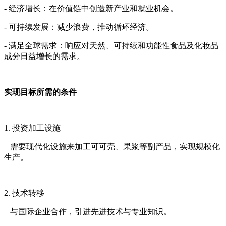
- 经济增长：在价值链中创造新产业和就业机会。
- 可持续发展：减少浪费，推动循环经济。
- 满足全球需求：响应对天然、可持续和功能性食品及化妆品
成分日益增长的需求。
实现目标所需的条件
1. 投资加工设施
需要现代化设施来加工可可壳、果浆等副产品，实现规模化
生产。
2. 技术转移
与国际企业合作，引进先进技术与专业知识。