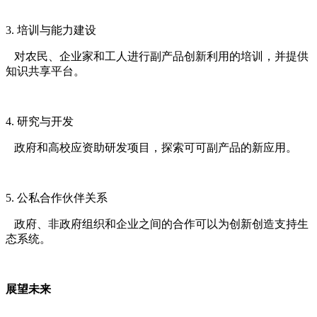
3. 培训与能力建设
对农民、企业家和工人进行副产品创新利用的培训，并提供
知识共享平台。
4. 研究与开发
政府和高校应资助研发项目，探索可可副产品的新应用。
5. 公私合作伙伴关系
政府、非政府组织和企业之间的合作可以为创新创造支持生
态系统。
展望未来