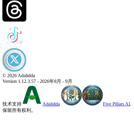
© 2026 Adalidda
Version 1.12.3.57 - 2026年8月 - 9月
技术支持
Adalidda
Five Pillars AI
.
保留所有权利。