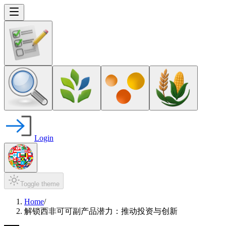
Login
Toggle theme
Home
/
解锁西非可可副产品潜力：推动投资与创新