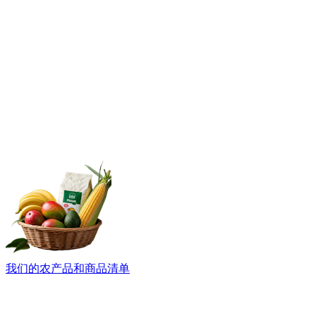
我们的农产品和商品清单