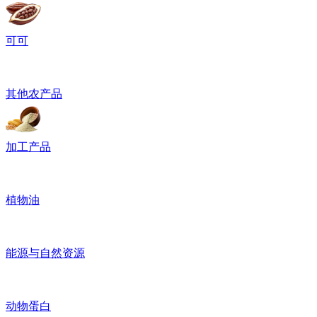
可可
其他农产品
加工产品
植物油
能源与自然资源
动物蛋白