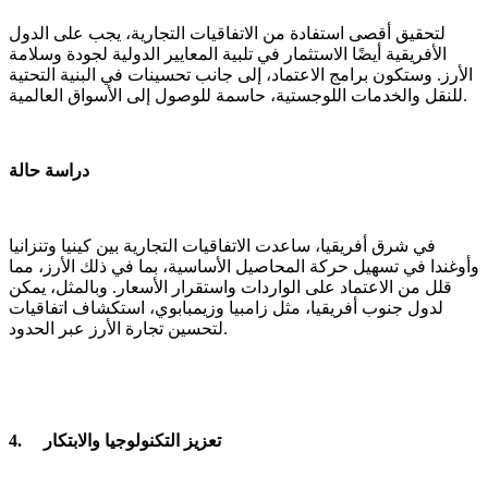
لتحقيق أقصى استفادة من الاتفاقيات التجارية، يجب على الدول
الأفريقية أيضًا الاستثمار في تلبية المعايير الدولية لجودة وسلامة
الأرز. وستكون برامج الاعتماد، إلى جانب تحسينات في البنية التحتية
للنقل والخدمات اللوجستية، حاسمة للوصول إلى الأسواق العالمية.
دراسة حالة
في شرق أفريقيا، ساعدت الاتفاقيات التجارية بين كينيا وتنزانيا
وأوغندا في تسهيل حركة المحاصيل الأساسية، بما في ذلك الأرز، مما
قلل من الاعتماد على الواردات واستقرار الأسعار. وبالمثل، يمكن
لدول جنوب أفريقيا، مثل زامبيا وزيمبابوي، استكشاف اتفاقيات
لتحسين تجارة الأرز عبر الحدود.
4. تعزيز التكنولوجيا والابتكار