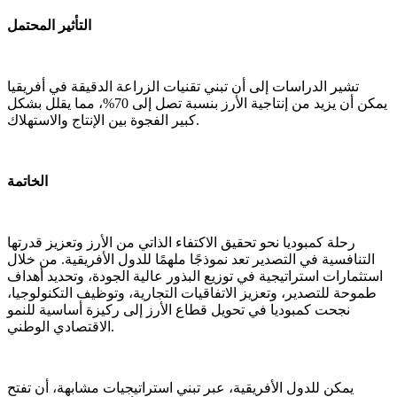
التأثير المحتمل
تشير الدراسات إلى أن تبني تقنيات الزراعة الدقيقة في أفريقيا
يمكن أن يزيد من إنتاجية الأرز بنسبة تصل إلى 70%، مما يقلل بشكل
كبير الفجوة بين الإنتاج والاستهلاك.
الخاتمة
رحلة كمبوديا نحو تحقيق الاكتفاء الذاتي من الأرز وتعزيز قدرتها
التنافسية في التصدير تعد نموذجًا ملهمًا للدول الأفريقية. من خلال
استثمارات استراتيجية في توزيع البذور عالية الجودة، وتحديد أهداف
طموحة للتصدير، وتعزيز الاتفاقيات التجارية، وتوظيف التكنولوجيا،
نجحت كمبوديا في تحويل قطاع الأرز إلى ركيزة أساسية للنمو
الاقتصادي الوطني.
يمكن للدول الأفريقية، عبر تبني استراتيجيات مشابهة، أن تفتح