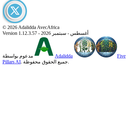
© 2026 Adalidda AvecAfrica
Version 1.12.3.57 - أغسطس - سبتمبر 2026
Five
Adalidda
مدعوم بواسطة
. جميع الحقوق محفوظة.
Pillars AI