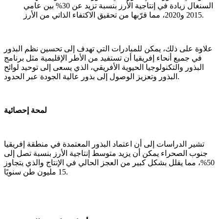
السنغال زيادة في إنتاجية الأرز بنسبة تزيد عن 30% بين عامي
2015 و2020، مما قرّبها من تحقيق الاكتفاء الذاتي من الأرز.
علاوة على ذلك، يمكن للمبادرات التي تهدف إلى تحسين نظم البذور
في جميع أنحاء إفريقيا أن تستفيد من الأطر الإقليمية مثل برنامج
البذور والتكنولوجيا الحيوية الأفريقي، الذي يسعى إلى توحيد لوائح
البذور وتعزيز الوصول إلى بذور عالية الجودة عبر الحدود.
لمحة إحصائية
تشير الدراسات إلى أن اعتماد البذور المعتمدة في منطقة إفريقيا
جنوب الصحراء يمكن أن يزيد متوسط إنتاجية الأرز بنسبة تصل إلى
50%، مما يقلل بشكل كبير من العجز الحالي في الإنتاج والذي يتجاوز
15 مليون طن سنويًا.