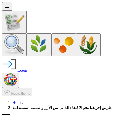
Login
Toggle theme
Home
/
طريق إفريقيا نحو الاكتفاء الذاتي من الأرز والتنمية المستدامة