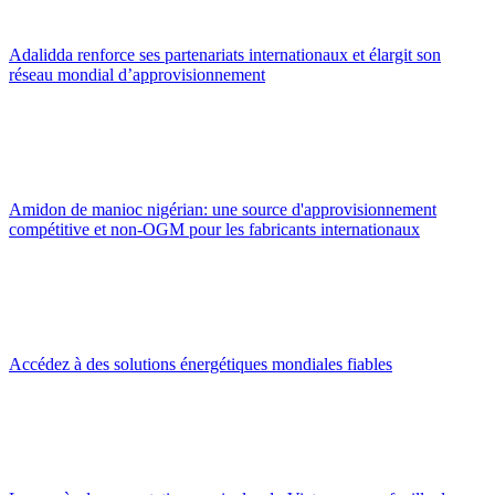
Adalidda renforce ses partenariats internationaux et élargit son
réseau mondial d’approvisionnement
Amidon de manioc nigérian: une source d'approvisionnement
compétitive et non-OGM pour les fabricants internationaux
Accédez à des solutions énergétiques mondiales fiables