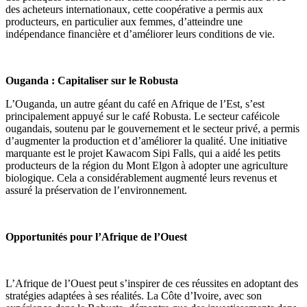
des acheteurs internationaux, cette coopérative a permis aux
producteurs, en particulier aux femmes, d’atteindre une
indépendance financière et d’améliorer leurs conditions de vie.
Ouganda : Capitaliser sur le Robusta
L’Ouganda, un autre géant du café en Afrique de l’Est, s’est
principalement appuyé sur le café Robusta. Le secteur caféicole
ougandais, soutenu par le gouvernement et le secteur privé, a permis
d’augmenter la production et d’améliorer la qualité. Une initiative
marquante est le projet Kawacom Sipi Falls, qui a aidé les petits
producteurs de la région du Mont Elgon à adopter une agriculture
biologique. Cela a considérablement augmenté leurs revenus et
assuré la préservation de l’environnement.
Opportunités pour l’Afrique de l’Ouest
L’Afrique de l’Ouest peut s’inspirer de ces réussites en adoptant des
stratégies adaptées à ses réalités. La Côte d’Ivoire, avec son