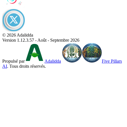
© 2026 Adalidda
Version 1.12.3.57 - Août - Septembre 2026
Propulsé par
Adalidda
Five Pillars
AI
. Tous droits réservés.