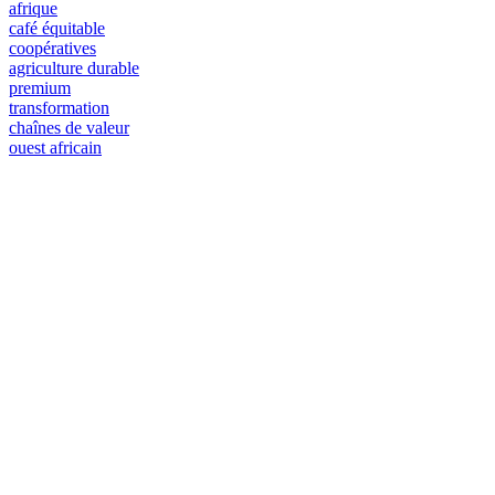
afrique
café équitable
coopératives
agriculture durable
premium
transformation
chaînes de valeur
ouest africain