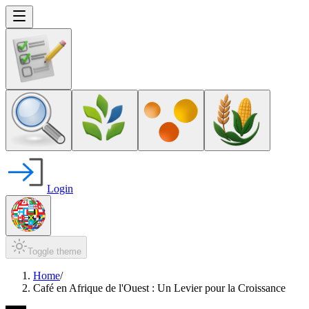
Login
Toggle theme
Home
/
Café en Afrique de l'Ouest : Un Levier pour la Croissance