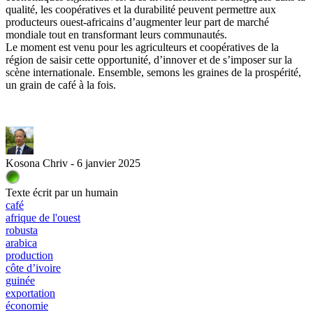
qualité, les coopératives et la durabilité peuvent permettre aux
producteurs ouest-africains d’augmenter leur part de marché
mondiale tout en transformant leurs communautés.
Le moment est venu pour les agriculteurs et coopératives de la
région de saisir cette opportunité, d’innover et de s’imposer sur la
scène internationale. Ensemble, semons les graines de la prospérité,
un grain de café à la fois.
Kosona Chriv - 6 janvier 2025
Texte écrit par un humain
café
afrique de l'ouest
robusta
arabica
production
côte d’ivoire
guinée
exportation
économie