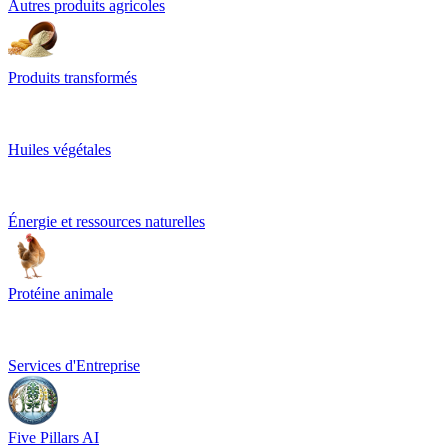
Autres produits agricoles
Produits transformés
Huiles végétales
Énergie et ressources naturelles
Protéine animale
Services d'Entreprise
Five Pillars AI