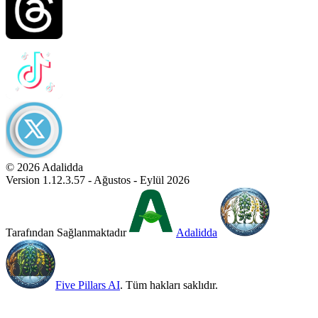
© 2026 Adalidda
Version 1.12.3.57 - Ağustos - Eylül 2026
Tarafından Sağlanmaktadır
Adalidda
Five Pillars AI
. Tüm hakları saklıdır.