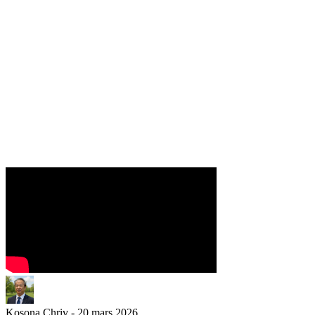
Kosona Chriv - 20 mars 2026