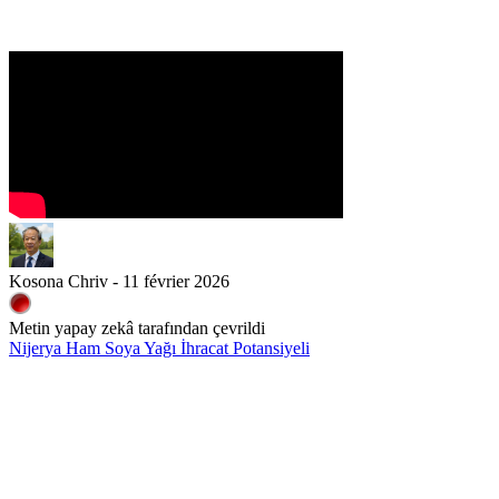
Kosona Chriv - 11 février 2026
Metin yapay zekâ tarafından çevrildi
Nijerya Ham Soya Yağı İhracat Potansiyeli