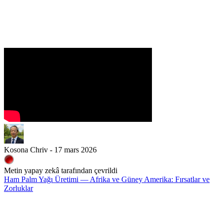
Kosona Chriv - 17 mars 2026
Metin yapay zekâ tarafından çevrildi
Ham Palm Yağı Üretimi — Afrika ve Güney Amerika: Fırsatlar ve
Zorluklar