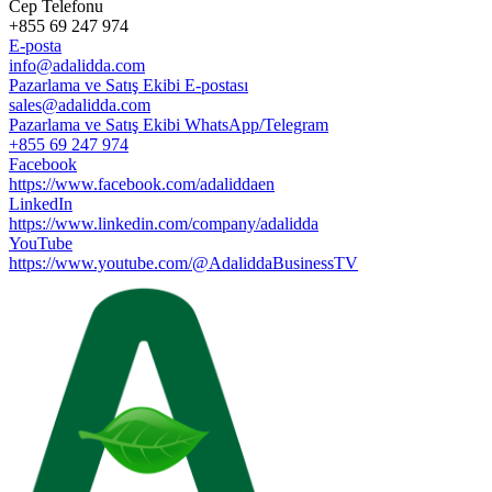
Cep Telefonu
+855 69 247 974
E-posta
info@adalidda.com
Pazarlama ve Satış Ekibi E-postası
sales@adalidda.com
Pazarlama ve Satış Ekibi WhatsApp/Telegram
+855 69 247 974
Facebook
https://www.facebook.com/adaliddaen
LinkedIn
https://www.linkedin.com/company/adalidda
YouTube
https://www.youtube.com/@AdaliddaBusinessTV