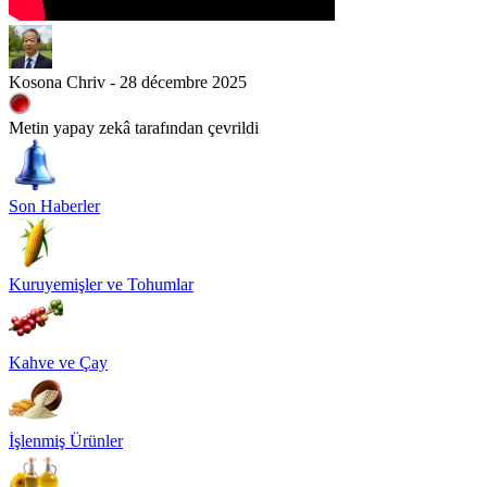
Kosona Chriv - 28 décembre 2025
Metin yapay zekâ tarafından çevrildi
Son Haberler
Kuruyemişler ve Tohumlar
Kahve ve Çay
İşlenmiş Ürünler