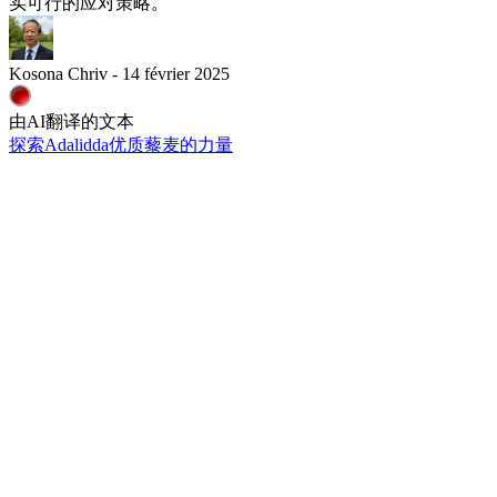
实可行的应对策略。
Kosona Chriv - 14 février 2025
由AI翻译的文本
探索Adalidda优质藜麦的力量