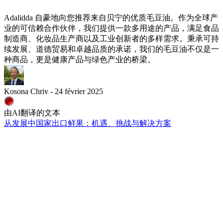
Adalidda 自豪地向您推荐来自贝宁的优质毛豆油。作为全球产
业的可信赖合作伙伴，我们提供一款多用途的产品，满足食品
制造商、化妆品生产商以及工业创新者的多样需求。秉承可持
续发展、道德贸易和卓越品质的承诺，我们的毛豆油不仅是一
种商品，更是健康产品与绿色产业的桥梁。
Kosona Chriv - 24 février 2025
由AI翻译的文本
从发展中国家出口鲜果：机遇、挑战与解决方案