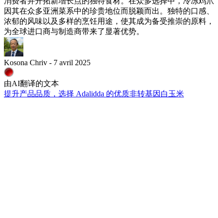
消费者并开拓新增长点的独特食材。在众多选择中，冷冻鸡爪
因其在众多亚洲菜系中的珍贵地位而脱颖而出。独特的口感、
浓郁的风味以及多样的烹饪用途，使其成为备受推崇的原料，
为全球进口商与制造商带来了显著优势。
Kosona Chriv - 7 avril 2025
由AI翻译的文本
提升产品品质，选择 Adalidda 的优质非转基因白玉米