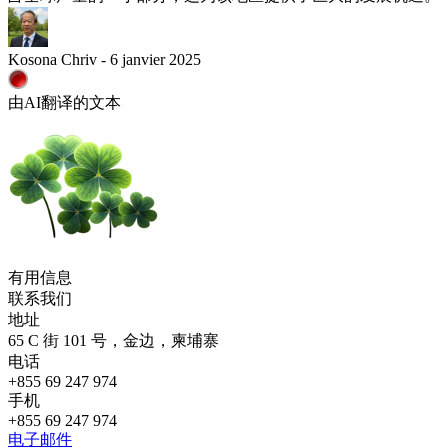
Kosona Chriv - 6 janvier 2025
由AI翻译的文本
有用信息
联系我们
地址
65 C 街 101 号，金边，柬埔寨
电话
+855 69 247 974
手机
+855 69 247 974
电子邮件