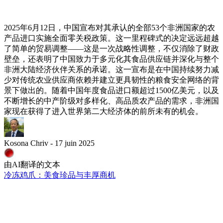
2025年6月12日，中国宣布对其承认的全部53个非洲国家的农
产品进口实施全面零关税政策。这一里程碑式的决定远远超越
了简单的贸易调整——这是一次战略性调整，不仅消除了财政
壁垒，还表明了中国致力于多元化其食品供应链并深化与整个
非洲大陆经济伙伴关系的承诺。这一宣布是在中国持续努力减
少对传统农业供应商依赖并建立更具韧性的粮食安全网络的背
景下做出的。随着中国年度食品进口额超过1500亿美元，以及
不断增长的中产阶级对多样化、高品质农产品的需求，非洲国
家现在获得了进入世界第二大经济体的前所未有的机会。
Kosona Chriv - 17 juin 2025
由AI翻译的文本
冷冻鸡爪：美食珍品与丰厚商机