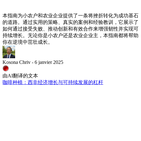
本指南为小农户和农业企业提供了一条将挫折转化为成功基石
的道路。通过实用的策略、真实的案例和经验教训，它展示了
如何通过接受失败、推动创新和有效合作来增强韧性并实现可
持续增长。无论你是小农户还是农业企业主，本指南都将帮助
你在逆境中茁壮成长。
Kosona Chriv - 6 janvier 2025
由AI翻译的文本
咖啡种植：西非经济增长与可持续发展的杠杆