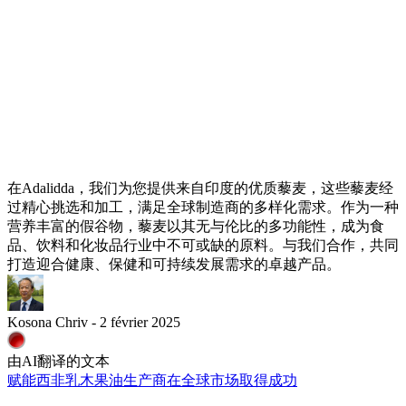
在Adalidda，我们为您提供来自印度的优质藜麦，这些藜麦经
过精心挑选和加工，满足全球制造商的多样化需求。作为一种
营养丰富的假谷物，藜麦以其无与伦比的多功能性，成为食
品、饮料和化妆品行业中不可或缺的原料。与我们合作，共同
打造迎合健康、保健和可持续发展需求的卓越产品。
Kosona Chriv - 2 février 2025
由AI翻译的文本
赋能西非乳木果油生产商在全球市场取得成功