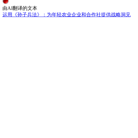
由AI翻译的文本
运用《孙子兵法》：为年轻农业企业和合作社提供战略洞见