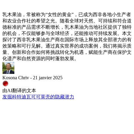
乳木果油，常被称为“女性的黄金”，已成为西非各地小生产者
和农业合作社的希望之光。随着全球对天然、可持续和符合道
德标准的产品需求不断增长，乳木果油为当地社区提供了独特
的机会，不仅能够参与全球经济，还能推动可持续发展。本文
探讨了西非乳木果油生产商在国际市场上释放其全部潜力的有
效策略和可行见解。通过真实世界的成功案例，我们将揭示质
量、创新和合作如何将挑战转化为机遇，赋能生产商在保护文
化遗产和自然资源的同时蓬勃发展。
Kosona Chriv - 21 janvier 2025
由AI翻译的文本
发掘科特迪瓦可可荚壳的隐藏潜力