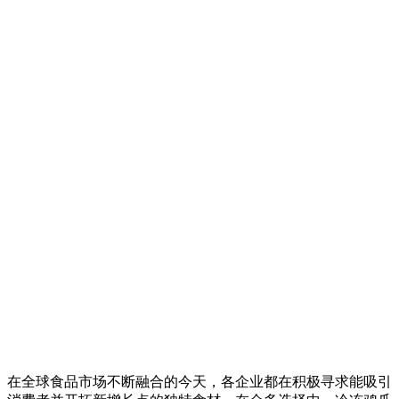
在全球食品市场不断融合的今天，各企业都在积极寻求能吸引