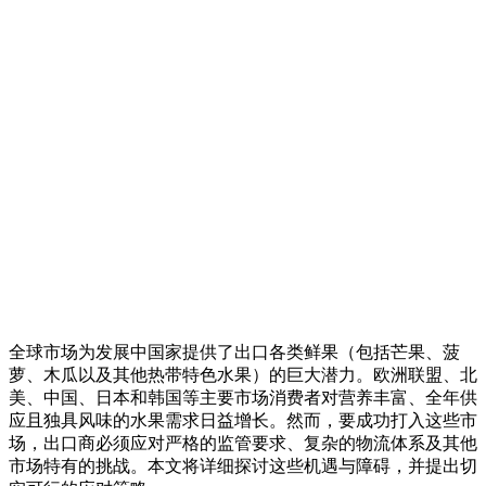
全球市场为发展中国家提供了出口各类鲜果（包括芒果、菠
萝、木瓜以及其他热带特色水果）的巨大潜力。欧洲联盟、北
美、中国、日本和韩国等主要市场消费者对营养丰富、全年供
应且独具风味的水果需求日益增长。然而，要成功打入这些市
场，出口商必须应对严格的监管要求、复杂的物流体系及其他
市场特有的挑战。本文将详细探讨这些机遇与障碍，并提出切