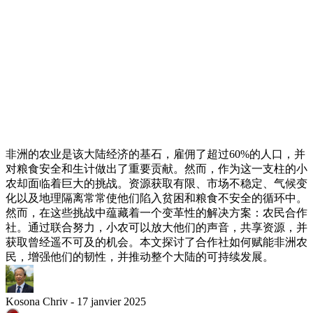
非洲的农业是该大陆经济的基石，雇佣了超过60%的人口，并
对粮食安全和生计做出了重要贡献。然而，作为这一支柱的小
农却面临着巨大的挑战。资源获取有限、市场不稳定、气候变
化以及地理隔离常常使他们陷入贫困和粮食不安全的循环中。
然而，在这些挑战中蕴藏着一个变革性的解决方案：农民合作
社。通过联合努力，小农可以放大他们的声音，共享资源，并
获取曾经遥不可及的机会。本文探讨了合作社如何赋能非洲农
民，增强他们的韧性，并推动整个大陆的可持续发展。
Kosona Chriv - 17 janvier 2025