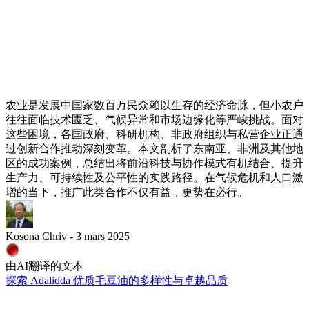
农业是发展中国家数百万民众赖以生存的经济命脉，但小农户
往往面临技术匮乏、气候异常和市场边缘化等严峻挑战。面对
这些困境，各国政府、科研机构、非政府组织与私营企业正通
过创新合作推动深刻变革。本文剖析了东南亚、非洲及其他地
区的成功案例，总结出将前沿科技与协作模式有机结合、提升
生产力、可持续性及公平性的实践路径。在气候危机和人口激
增的当下，推广此类合作不仅有益，更势在必行。
Kosona Chriv - 3 mars 2025
由AI翻译的文本
探索 Adalidda 优质毛豆油的多样性与卓越品质