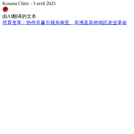
Kosona Chriv - 3 avril 2025
由AI翻译的文本
培育变革：协作共赢引领东南亚、非洲及其他地区农业革命