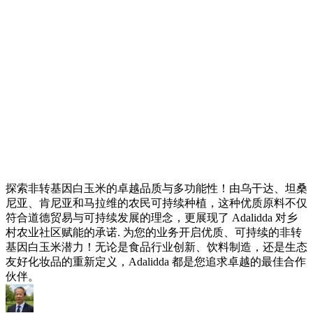
探索非转基因白玉米的卓越品质与多功能性！由乌干达、坦桑
尼亚、肯尼亚和马拉维的农民可持续种植，这种优质原料不仅
符合道德贸易与可持续发展的理念，更展现了 Adalidda 对乡
村农业社区赋能的承诺. 为您的业务开启优质、可持续的非转
基因白玉米潜力！无论是食品行业创新、饮料制造，还是生态
友好化妆品的重新定义，Adalidda 都是您追求卓越的最佳合作
伙伴。