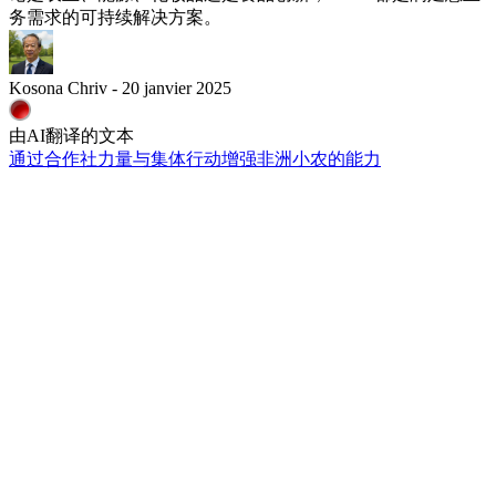
务需求的可持续解决方案。
Kosona Chriv - 20 janvier 2025
由AI翻译的文本
通过合作社力量与集体行动增强非洲小农的能力