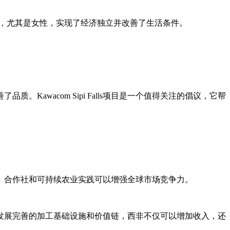
产者，尤其是女性，实现了经济独立并改善了生活条件。
wacom Sipi Falls项目是一个值得关注的倡议，它帮
、合作社和可持续农业实践可以增强全球市场竞争力。
发展完善的加工基础设施和价值链，西非不仅可以增加收入，还