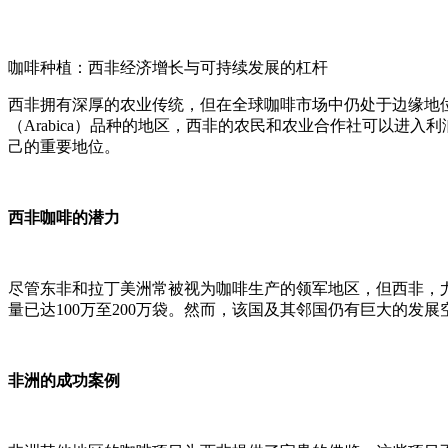
咖啡种植：西非经济增长与可持续发展的杠杆
西非拥有深厚的农业传统，但在全球咖啡市场中仍处于边缘地位
（Arabica）品种的地区，西非的农民和农业合作社可以
己的重要地位。
西非咖啡的潜力
尽管东非和拉丁美洲常被视为咖啡生产的领军地区，但西非，
量已达100万至200万袋。然而，该国及其邻国仍有巨大的发
非洲的成功案例