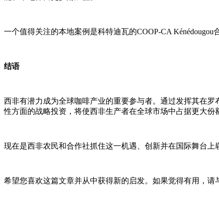
一个值得关注的本地案例是科特迪瓦的COOP-CA Kénéd
结语
西非有潜力成为全球咖啡产业的重要参与者。通过发挥其在罗
性方面的战略投资，将使西非生产者在全球市场中占据更大份
现在是西非农民和合作社抓住这一机遇、创新并在国际舞台上
希望您喜欢这篇文章并从中获得新的启发。如果觉得有用，请