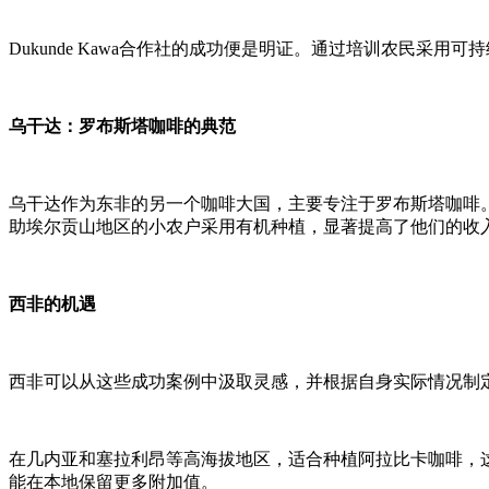
Dukunde Kawa合作社的成功便是明证。通过培训农民
乌干达：罗布斯塔咖啡的典范
乌干达作为东非的另一个咖啡大国，主要专注于罗布斯塔咖啡。在政
助埃尔贡山地区的小农户采用有机种植，显著提高了他们的收
西非的机遇
西非可以从这些成功案例中汲取灵感，并根据自身实际情况制
在几内亚和塞拉利昂等高海拔地区，适合种植阿拉比卡咖啡，
能在本地保留更多附加值。