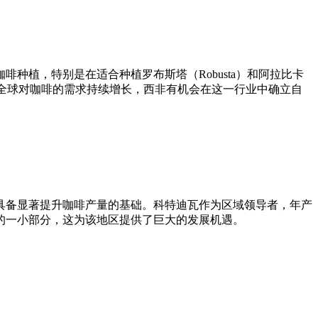
植，特别是在适合种植罗布斯塔（Robusta）和阿拉比卡
着全球对咖啡的需求持续增长，西非有机会在这一行业中确立自
具备显著提升咖啡产量的基础。科特迪瓦作为区域领导者，年产
产量的一小部分，这为该地区提供了巨大的发展机遇。