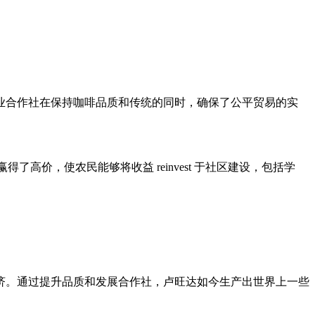
业合作社在保持咖啡品质和传统的同时，确保了公平贸易的实
高价，使农民能够将收益 reinvest 于社区建设，包括学
经济。通过提升品质和发展合作社，卢旺达如今生产出世界上一些