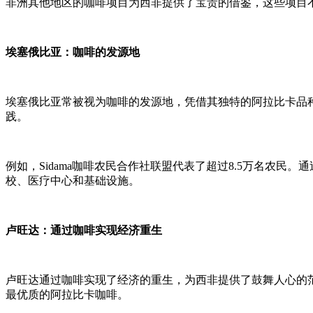
非洲其他地区的咖啡项目为西非提供了宝贵的借鉴，这些项目
埃塞俄比亚：咖啡的发源地
埃塞俄比亚常被视为咖啡的发源地，凭借其独特的阿拉比卡品
践。
例如，Sidama咖啡农民合作社联盟代表了超过8.5万名农民。
校、医疗中心和基础设施。
卢旺达：通过咖啡实现经济重生
卢旺达通过咖啡实现了经济的重生，为西非提供了鼓舞人心的范
最优质的阿拉比卡咖啡。