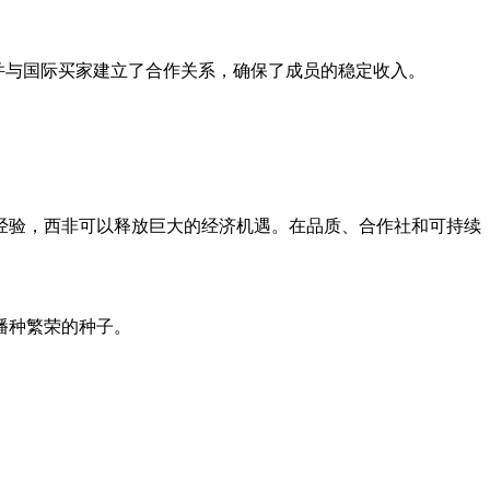
质，并与国际买家建立了合作关系，确保了成员的稳定收入。
经验，西非可以释放巨大的经济机遇。在品质、合作社和可持续
播种繁荣的种子。