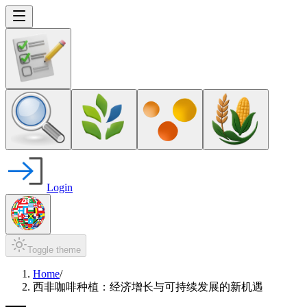
Login
Toggle theme
Home
/
西非咖啡种植：经济增长与可持续发展的新机遇