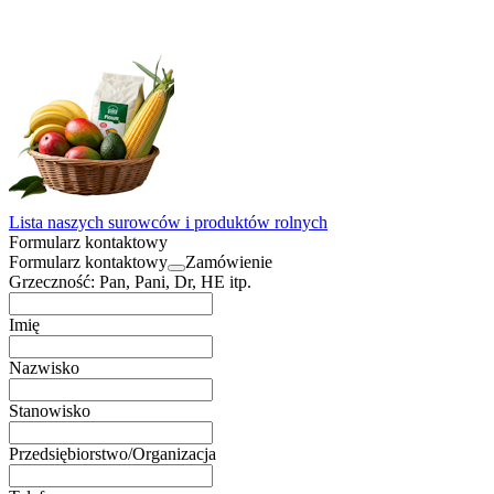
Lista naszych surowców i produktów rolnych
Formularz kontaktowy
Formularz kontaktowy
Zamówienie
Grzeczność: Pan, Pani, Dr, HE itp.
Imię
Nazwisko
Stanowisko
Przedsiębiorstwo/Organizacja