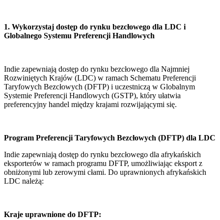
1. Wykorzystaj dostęp do rynku bezcłowego dla LDC i 
Globalnego Systemu Preferencji Handlowych
Indie zapewniają dostęp do rynku bezcłowego dla Najmniej 
Rozwiniętych Krajów (LDC) w ramach Schematu Preferencji 
Taryfowych Bezcłowych (DFTP) i uczestniczą w Globalnym 
Systemie Preferencji Handlowych (GSTP), który ułatwia 
preferencyjny handel między krajami rozwijającymi się.
Program Preferencji Taryfowych Bezcłowych (DFTP) dla LDC
Indie zapewniają dostęp do rynku bezcłowego dla afrykańskich 
eksporterów w ramach programu DFTP, umożliwiając eksport z 
obniżonymi lub zerowymi cłami. Do uprawnionych afrykańskich 
LDC należą:
Kraje uprawnione do DFTP: