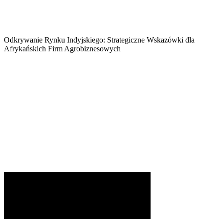
Odkrywanie Rynku Indyjskiego: Strategiczne Wskazówki dla
Afrykańskich Firm Agrobiznesowych