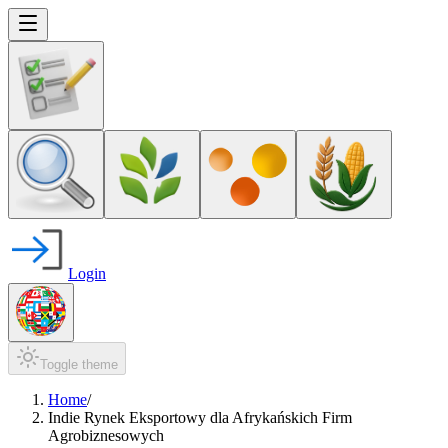
Login
Toggle theme
Home
/
Indie Rynek Eksportowy dla Afrykańskich Firm
Agrobiznesowych