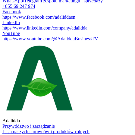
WhatsApp/Telegram zespołu marketingu i sprzedaży
+855 69 247 974
Facebook
https://www.facebook.com/adaliddaen
LinkedIn
https://www.linkedin.com/company/adalidda
YouTube
https://www.youtube.com/@AdaliddaBusinessTV
Adalidda
Przywództwo i zarządzanie
Lista naszych surowców i produktów rolnych