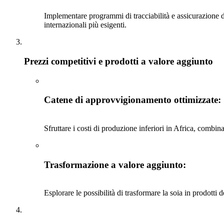
Implementare programmi di tracciabilità e assicurazione d
internazionali più esigenti.
Prezzi competitivi e prodotti a valore aggiunto
Catene di approvvigionamento ottimizzate
:
Sfruttare i costi di produzione inferiori in Africa, combin
Trasformazione a valore aggiunto
:
Esplorare le possibilità di trasformare la soia in prodotti 