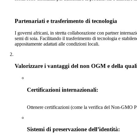
Partenariati e trasferimento di tecnologia
I governi africani, in stretta collaborazione con partner inter
semi di soia. Facilitando il trasferimento di tecnologia e stabilen
appositamente adattati alle condizioni locali.
Valorizzare i vantaggi del non OGM e della qual
Certificazioni internazionali
:
Ottenere certificazioni (come la verifica del Non‑GMO Proj
Sistemi di preservazione dell’identità
: