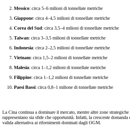
Messico
: circa 5–6 milioni di tonnellate metriche
Giappone
: circa 4–4,5 milioni di tonnellate metriche
Corea del Sud
: circa 3,5–4 milioni di tonnellate metriche
Taiwan
: circa 3–3,5 milioni di tonnellate metriche
Indonesia
: circa 2–2,5 milioni di tonnellate metriche
Vietnam
: circa 1,5–2 milioni di tonnellate metriche
Malesia
: circa 1–1,2 milioni di tonnellate metriche
Filippine
: circa 1–1,2 milioni di tonnellate metriche
Paesi Bassi
: circa 0,8–1 milione di tonnellate metriche
La Cina continua a dominare il mercato, mentre altre zone strategiche in
rappresentano sia sfide che opportunità. Infatti, la crescente domanda
valida alternativa ai rifornimenti dominati dagli OGM.