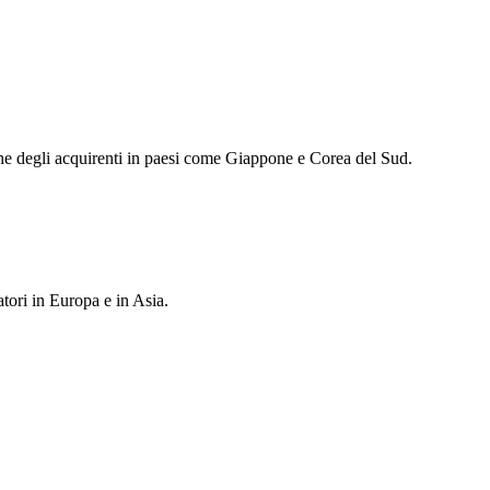
iche degli acquirenti in paesi come Giappone e Corea del Sud.
tori in Europa e in Asia.