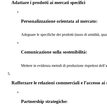
Adattare i prodotti ai mercati specifici
Personalizzazione orientata al mercato
:
Adeguare le specifiche dei prodotti (tasso di umidità, qu
Comunicazione sulla sostenibilità
:
Mettere in evidenza metodi di produzione rispettosi dell’a
Rafforzare le relazioni commerciali e l’accesso ai
Partnership strategiche
: